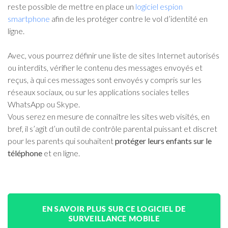
reste possible de mettre en place un
logiciel espion
smartphone
afin de les protéger contre le vol d’identité en
ligne.
Avec, vous pourrez définir une liste de sites Internet autorisés
ou interdits, vérifier le contenu des messages envoyés et
reçus, à qui ces messages sont envoyés y compris sur les
réseaux sociaux, ou sur les applications sociales telles
WhatsApp ou Skype.
Vous serez en mesure de connaître les sites web visités, en
bref, il s’agit d’un outil de contrôle parental puissant et discret
pour les parents qui souhaitent
protéger leurs enfants sur le
téléphone
et en ligne.
EN SAVOIR PLUS SUR CE LOGICIEL DE
SURVEILLANCE MOBILE