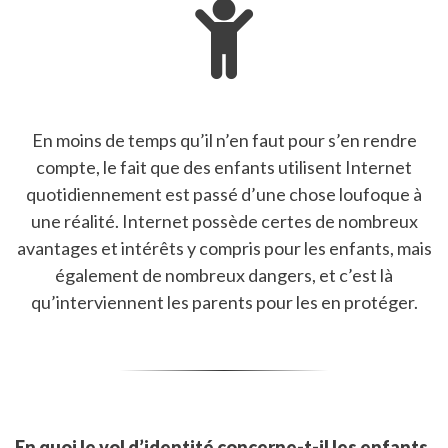
En moins de temps qu’il n’en faut pour s’en rendre
compte, le fait que des enfants utilisent Internet
quotidiennement est passé d’une chose loufoque à
une réalité. Internet possède certes de nombreux
avantages et intérêts y compris pour les enfants, mais
également de nombreux dangers, et c’est là
qu’interviennent les parents pour les en protéger.
En quoi le vol d’identité concerne-t-il les enfants