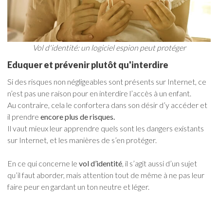
Vol d'identité: un logiciel espion peut protéger
Eduquer et prévenir plutôt qu'interdire
Si des risques non négligeables sont présents sur Internet, ce
n’est pas une raison pour en interdire l’accès à un enfant.
Au contraire, cela le confortera dans son désir d’y accéder et
il prendre
encore plus de risques.
Il vaut mieux leur apprendre quels sont les dangers existants
sur Internet, et les manières de s’en protéger.
En ce qui concerne le
vol d’identité
, il s’agit aussi d’un sujet
qu’il faut aborder, mais attention tout de même à ne pas leur
faire peur en gardant un ton neutre et léger.