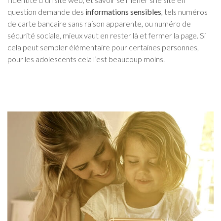
question demande des
informations sensibles
, tels numéros
de carte bancaire sans raison apparente, ou numéro de
sécurité sociale, mieux vaut en rester là et fermer la page. Si
cela peut sembler élémentaire pour certaines personnes,
pour les adolescents cela l’est beaucoup moins.