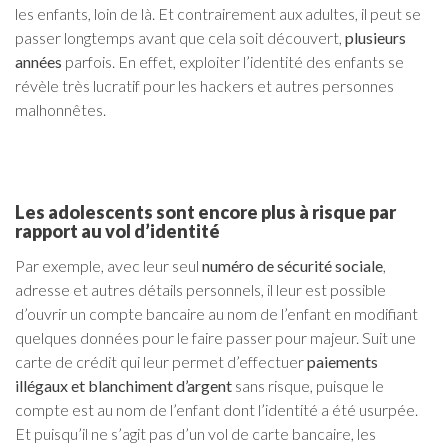
les enfants, loin de là. Et contrairement aux adultes, il peut se
passer longtemps avant que cela soit découvert,
plusieurs
années
parfois. En effet, exploiter l’identité des enfants se
révèle très lucratif pour les hackers et autres personnes
malhonnêtes.
Les adolescents sont encore plus à risque par
rapport au vol d’identité
Par exemple, avec leur seul
numéro de sécurité sociale
,
adresse et autres détails personnels, il leur est possible
d’ouvrir un compte bancaire au nom de l’enfant en modifiant
quelques données pour le faire passer pour majeur. Suit une
carte de crédit qui leur permet d’effectuer
paiements
illégaux et blanchiment d’argent
sans risque, puisque le
compte est au nom de l’enfant dont l’identité a été usurpée.
Et puisqu’il ne s’agit pas d’un vol de carte bancaire, les