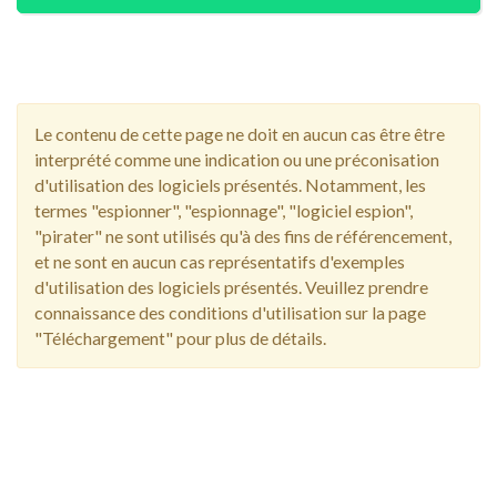
Le contenu de cette page ne doit en aucun cas être être
interprété comme une indication ou une préconisation
d'utilisation des logiciels présentés. Notamment, les
termes "espionner", "espionnage", "logiciel espion",
"pirater" ne sont utilisés qu'à des fins de référencement,
et ne sont en aucun cas représentatifs d'exemples
d'utilisation des logiciels présentés. Veuillez prendre
connaissance des conditions d'utilisation sur la page
"Téléchargement" pour plus de détails.