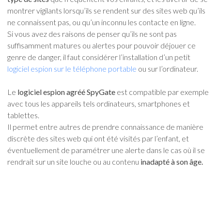
montrer vigilants lorsqu’ils se rendent sur des sites web qu’ils
ne connaissent pas, ou qu’un inconnu les contacte en ligne.
Si vous avez des raisons de penser qu’ils ne sont pas
suffisamment matures ou alertes pour pouvoir déjouer ce
genre de danger, il faut considérer l’installation d’un petit
logiciel espion sur le téléphone portable
ou sur l’ordinateur.
Le
logiciel espion agréé SpyGate
est compatible par exemple
avec tous les appareils tels ordinateurs, smartphones et
tablettes.
Il permet entre autres de prendre connaissance de manière
discrète des sites web qui ont été visités par l’enfant, et
éventuellement de paramétrer une alerte dans le cas où il se
rendrait sur un site louche ou au contenu
inadapté à son âge.