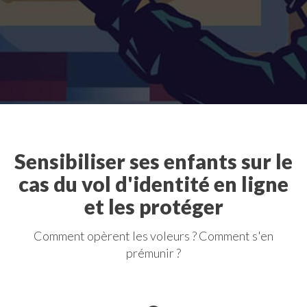
Sensibiliser ses enfants sur le
cas du vol d'identité en ligne
et les protéger
Comment opèrent les voleurs ? Comment s'en
prémunir ?