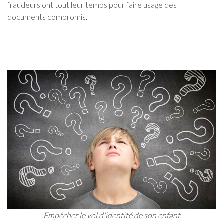
fraudeurs ont tout leur temps pour faire usage des
documents compromis.
Empêcher le vol d'identité de son enfant