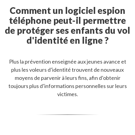
Comment un logiciel espion
téléphone peut-il permettre
de protéger ses enfants du vol
d'identité en ligne ?
Plus la prévention enseignée aux jeunes avance et
plus les voleurs d’identité trouvent de nouveaux
moyens de parvenir à leurs fins, afin d’obtenir
toujours plus d’informations personnelles sur leurs
victimes.