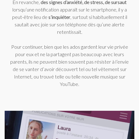
En revanche,
des signes d’anxiété, de stress, de sursaut
lorsqu’une notification apparaît sur le smartphone, il y a
peut-être lieu de
s’inquiéter
, surtout si habituellement il
sautait avec joie sur son téléphone dès qu’une alerte
retentissait.
Pour continuer, bien que les ados gardent leur vie privée
pour eux et ne la partagent pas beaucoup avec leurs
parents, ils ne peuvent bien souvent pas résister à l’envie
de se vanter d’avoir découvert tel ou tel vêtement sur
Internet, ou trouvé telle ou telle nouvelle musique sur
YouTube.