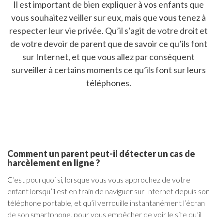
Il est important de bien expliquer à vos enfants que
vous souhaitez veiller sur eux, mais que vous tenez à
respecter leur vie privée. Qu’il s’agit de votre droit et
de votre devoir de parent que de savoir ce qu’ils font
sur Internet, et que vous allez par conséquent
surveiller à certains moments ce qu’ils font sur leurs
téléphones.
Comment un parent peut-il détecter un cas de
harcèlement en ligne ?
C’est pourquoi si, lorsque vous vous approchez de votre
enfant lorsqu’il est en train de naviguer sur Internet depuis son
téléphone portable, et qu’il verrouille instantanément l’écran
de son smartphone, pour vous empêcher de voir le site qu’il