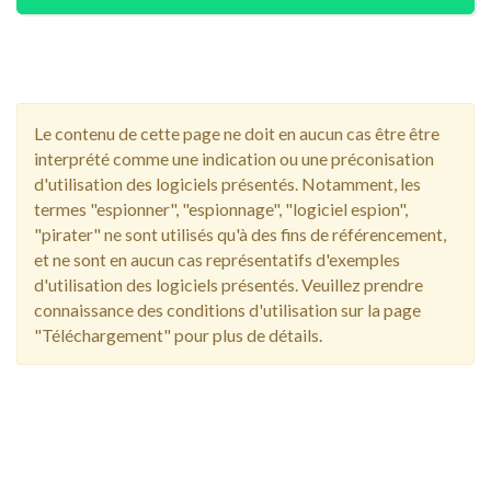
Le contenu de cette page ne doit en aucun cas être être
interprété comme une indication ou une préconisation
d'utilisation des logiciels présentés. Notamment, les
termes "espionner", "espionnage", "logiciel espion",
"pirater" ne sont utilisés qu'à des fins de référencement,
et ne sont en aucun cas représentatifs d'exemples
d'utilisation des logiciels présentés. Veuillez prendre
connaissance des conditions d'utilisation sur la page
"Téléchargement" pour plus de détails.