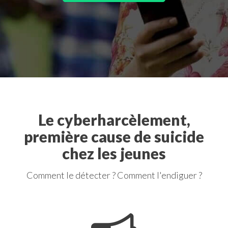
Le cyberharcèlement,
première cause de suicide
chez les jeunes
Comment le détecter ? Comment l'endiguer ?