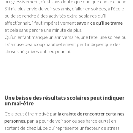
progressivement, c’est sans doute que quelque chose cloche.
S’il n’a plus envie de voir ses amis, d’aller en soirées, à l’école
ou de se rendre à des activités extra-scolaires qu’il
affectionnait, il faut impérativement
savoir ce qu’il se trame
,
et cela sans perdre une minute de plus.
Qu’un enfant manque un anniversaire, une fête, une soirée où
il s’amuse beaucoup habituellement peut indiquer que des
choses négatives ont lieu pour lui.
Une baisse des résultats scolaires peut indiquer
un mal-être
Cela peut être motivé par
la crainte de rencontrer certaines
personnes
, par la peur de voir son ou ses harceleur(s) en
sortant de chez lui, ce qui représente un facteur de stress