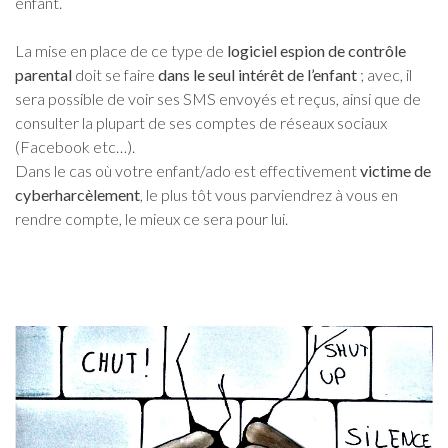
enfant.
La mise en place de ce type de
logiciel espion de contrôle
parental
doit se faire
dans le seul intérêt de l’enfant
; avec, il
sera possible de voir ses SMS envoyés et reçus, ainsi que de
consulter la plupart de ses comptes de réseaux sociaux
(Facebook etc…).
Dans le cas où votre enfant/ado est effectivement
victime de
cyberharcèlement
, le plus tôt vous parviendrez à vous en
rendre compte, le mieux ce sera pour lui.