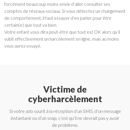
forcément beaucoup moins envie d’aller consulter ses
comptes de réseaux sociaux. Si vous détectez un changement
de comportement, il faut essayer d’en parler pour être
certain(e) que tout va bien.
Votre enfant vous dira peut-être que tout est OK alors qu’il
subit effectivement un harcèlement en ligne, mais au moins
vous aurez essayé.
Victime de
cyberharcèlement
Si votre ado sourit à la réception d’un SMS, d’un message
instantané ou d’un snap, c’est qu’il ne devrait pas y avoir
de problème.