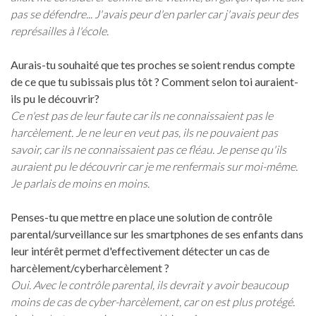
pas se défendre... J'avais peur d'en parler car j'avais peur des
représailles à l'école.
Aurais-tu souhaité que tes proches se soient rendus compte
de ce que tu subissais plus tôt ? Comment selon toi auraient-
ils pu le découvrir?
Ce n'est pas de leur faute car ils ne connaissaient pas le
harcèlement. Je ne leur en veut pas, ils ne pouvaient pas
savoir, car ils ne connaissaient pas ce fléau. Je pense qu'ils
auraient pu le découvrir car je me renfermais sur moi-même.
Je parlais de moins en moins.
Penses-tu que mettre en place une solution de contrôle
parental/surveillance sur les smartphones de ses enfants dans
leur intérêt permet d'effectivement détecter un cas de
harcèlement/cyberharcèlement ?
Oui. Avec le contrôle parental, ils devrait y avoir beaucoup
moins de cas de cyber-harcèlement, car on est plus protégé.