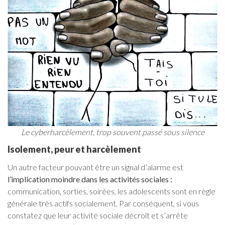
Le cyberharcèlement, trop souvent passé sous silence
Isolement, peur et harcèlement
Un autre facteur pouvant être un signal d’alarme est
l’implication moindre dans les activités sociales :
communication, sorties, soirées, les adolescents sont en règle
générale très actifs socialement. Par conséquent, si vous
constatez que leur activité sociale décroît et s’arrête