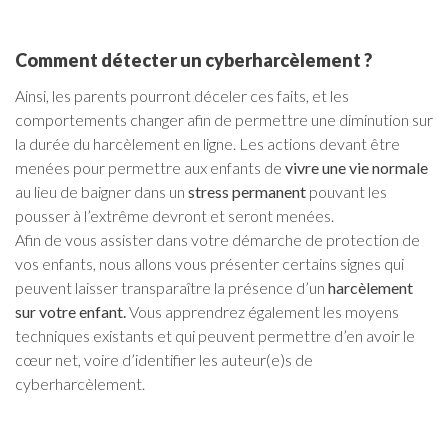
Comment détecter un cyberharcèlement ?
Ainsi, les parents pourront déceler ces faits, et les
comportements changer afin de permettre une diminution sur
la durée du harcèlement en ligne. Les actions devant être
menées pour permettre aux enfants de
vivre une vie normale
au lieu de baigner dans un
stress permanent
pouvant les
pousser à l’extrême devront et seront menées.
Afin de vous assister dans votre démarche de protection de
vos enfants, nous allons vous présenter certains signes qui
peuvent laisser transparaître la présence d’un
harcèlement
sur votre enfant.
Vous apprendrez également les moyens
techniques existants et qui peuvent permettre d’en avoir le
cœur net, voire d’identifier les auteur(e)s de
cyberharcèlement.