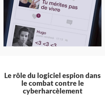
Le rôle du logiciel espion dans
le combat contre le
cyberharcèlement