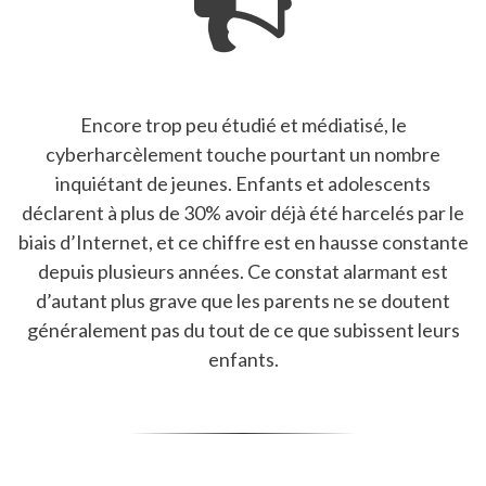
Encore trop peu étudié et médiatisé, le
cyberharcèlement touche pourtant un nombre
inquiétant de jeunes. Enfants et adolescents
déclarent à plus de 30% avoir déjà été harcelés par le
biais d’Internet, et ce chiffre est en hausse constante
depuis plusieurs années. Ce constat alarmant est
d’autant plus grave que les parents ne se doutent
généralement pas du tout de ce que subissent leurs
enfants.