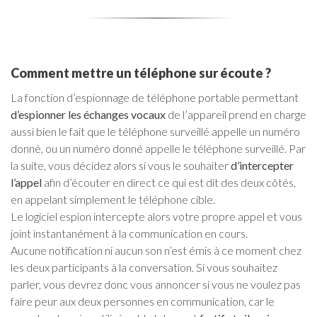
Comment mettre un téléphone sur écoute ?
La fonction d’espionnage de téléphone portable permettant
d’espionner les échanges vocaux
de l’appareil prend en charge
aussi bien le fait que le téléphone surveillé appelle un numéro
donné, ou un numéro donné appelle le téléphone surveillé. Par
la suite, vous décidez alors si vous le souhaiter
d’intercepter
l’appel
afin d’écouter en direct ce qui est dit des deux côtés,
en appelant simplement le téléphone cible.
Le logiciel espion intercepte alors votre propre appel et vous
joint instantanément à la communication en cours.
Aucune notification ni aucun son n’est émis à ce moment chez
les deux participants à la conversation. Si vous souhaitez
parler, vous devrez donc vous annoncer si vous ne voulez pas
faire peur aux deux personnes en communication, car le