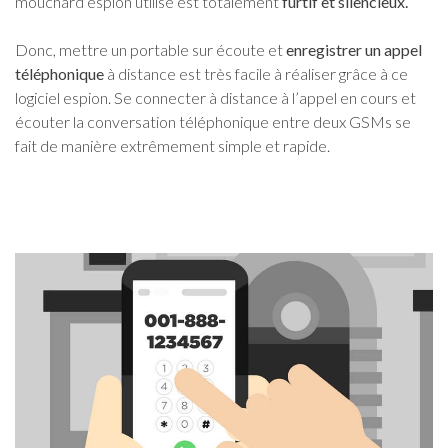
mouchard espion utilisé est totalement
furtif et silencieux.
Donc, mettre un portable sur écoute et
enregistrer un appel
téléphonique
à distance est très facile à réaliser grâce à ce
logiciel espion. Se connecter à distance à l’appel en cours et
écouter la conversation téléphonique entre deux GSMs se
fait de manière extrêmement simple et rapide.