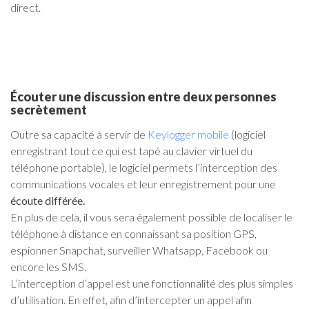
direct.
Écouter une discussion entre deux personnes
secrètement
Outre sa capacité à servir de
Keylogger mobile
(logiciel
enregistrant tout ce qui est tapé au clavier virtuel du
téléphone portable), le logiciel permets l’interception des
communications vocales et leur enregistrement pour une
écoute différée.
En plus de cela, il vous sera également possible de localiser le
téléphone à distance en connaissant sa position GPS,
espionner Snapchat, surveiller Whatsapp, Facebook ou
encore les SMS.
L’interception d’appel est une fonctionnalité des plus simples
d’utilisation. En effet, afin d’intercepter un appel afin