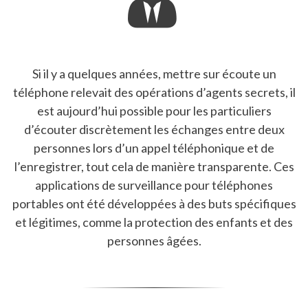
Si il y a quelques années, mettre sur écoute un
téléphone relevait des opérations d’agents secrets, il
est aujourd’hui possible pour les particuliers
d’écouter discrètement les échanges entre deux
personnes lors d’un appel téléphonique et de
l’enregistrer, tout cela de manière transparente. Ces
applications de surveillance pour téléphones
portables ont été développées à des buts spécifiques
et légitimes, comme la protection des enfants et des
personnes âgées.