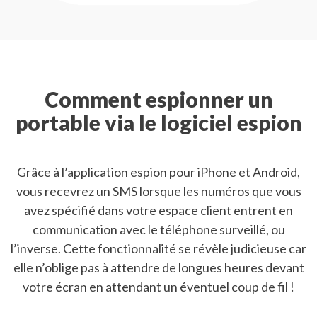
Comment espionner un
portable via le logiciel espion
Grâce à l’application espion pour iPhone et Android,
vous recevrez un SMS lorsque les numéros que vous
avez spécifié dans votre espace client entrent en
communication avec le téléphone surveillé, ou
l’inverse. Cette fonctionnalité se révèle judicieuse car
elle n’oblige pas à attendre de longues heures devant
votre écran en attendant un éventuel coup de fil !