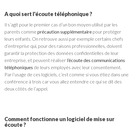
A quoi sert l'écoute téléphonique ?
Il s’agit pour le premier cas d’un bon moyen utilisé par les
parents comme
précaution supplémentaire
pour protéger
leurs enfants. On retrouve aussi par exemple certains chefs
d’entreprise qui, pour des raisons professionnelles, doivent
garantir la protection des données confidentielles de leur
entreprise, et peuvent réaliser
l’écoute des communications
téléphoniques
de leurs employés avec leur consentement.
Par l’usage de ces logiciels, c’est comme si vous étiez dans une
conférence à trois car vous allez entendre ce qui se dit des
deux côtés de l’appel.
Comment fonctionne un logiciel de mise sur
écoute ?