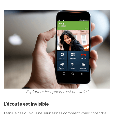
Espionner les appels, c'est possible !
L'écoute est invisible
Dans le cas où vous ne sauriez pas comment vous y prendre