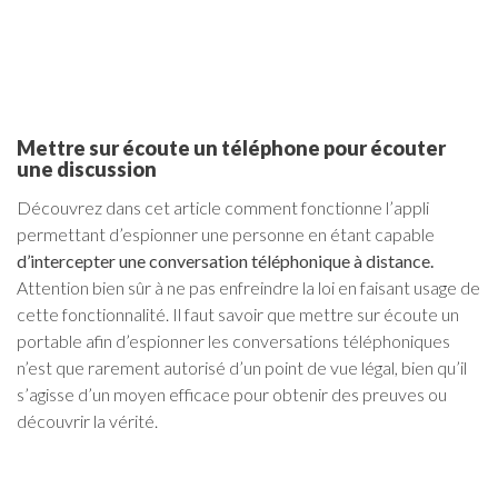
Mettre sur écoute un téléphone pour écouter
une discussion
Découvrez dans cet article comment fonctionne l’appli
permettant d’espionner une personne en étant capable
d’intercepter une conversation téléphonique à distance.
Attention bien sûr à ne pas enfreindre la loi en faisant usage de
cette fonctionnalité. Il faut savoir que mettre sur écoute un
portable afin d’espionner les conversations téléphoniques
n’est que rarement autorisé d’un point de vue légal, bien qu’il
s’agisse d’un moyen efficace pour obtenir des preuves ou
découvrir la vérité.