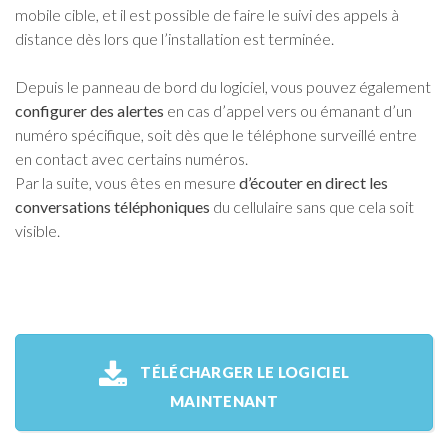
mobile cible, et il est possible de faire le suivi des appels à
distance dès lors que l’installation est terminée.
Depuis le panneau de bord du logiciel, vous pouvez également
configurer des alertes
en cas d’appel vers ou émanant d’un
numéro spécifique, soit dès que le téléphone surveillé entre
en contact avec certains numéros.
Par la suite, vous êtes en mesure
d’écouter en direct les
conversations téléphoniques
du cellulaire sans que cela soit
visible.
TÉLÉCHARGER LE LOGICIEL
MAINTENANT