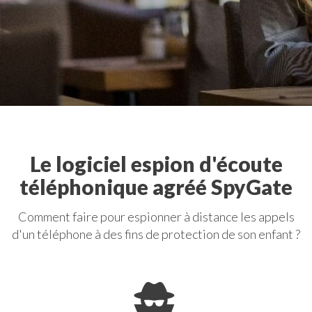
Le logiciel espion d'écoute
téléphonique agréé SpyGate
Comment faire pour espionner à distance les appels
d'un téléphone à des fins de protection de son enfant ?