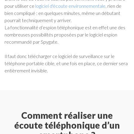
pour utiliser ce
logiciel d'écoute environnementale
, rien de
bien compliqué : en quelques minutes, même un débutant
pourrait techniquement y arriver.
La fonctionnalité d’espion téléphonique est en effet une des
nombreuses possibilités proposées par le logiciel espion
recommandé par Spygate.
Il faut donc télécharger ce logiciel de surveillance sur le
téléphone portable cible, et une fois en place, ce dernier sera
entièrement invisible.
Comment réaliser une
écoute téléphonique d’un