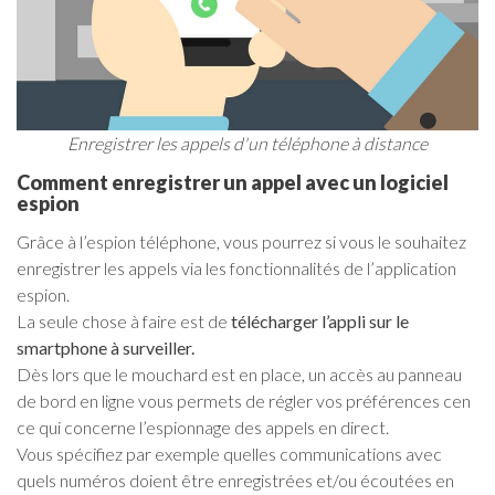
Enregistrer les appels d'un téléphone à distance
Comment enregistrer un appel avec un logiciel
espion
Grâce à l’espion téléphone, vous pourrez si vous le souhaitez
enregistrer les appels via les fonctionnalités de l’application
espion.
La seule chose à faire est de
télécharger l’appli sur le
smartphone à surveiller.
Dès lors que le mouchard est en place, un accès au panneau
de bord en ligne vous permets de régler vos préférences cen
ce qui concerne l’espionnage des appels en direct.
Vous spécifiez par exemple quelles communications avec
quels numéros doient être enregistrées et/ou écoutées en